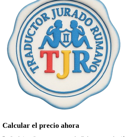
Calcular el precio ahora