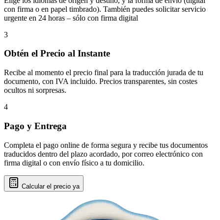
Elige los idiomas de origen y destino, y la forma de envío (digital
con firma o en papel timbrado). También puedes solicitar servicio
urgente en 24 horas – sólo con firma digital
3
Obtén el Precio al Instante
Recibe al momento el precio final para la traducción jurada de tu
documento, con IVA incluido. Precios transparentes, sin costes
ocultos ni sorpresas.
4
Pago y Entrega
Completa el pago online de forma segura y recibe tus documentos
traducidos dentro del plazo acordado, por correo electrónico con
firma digital o con envío físico a tu domicilio.
Calcular el precio ya