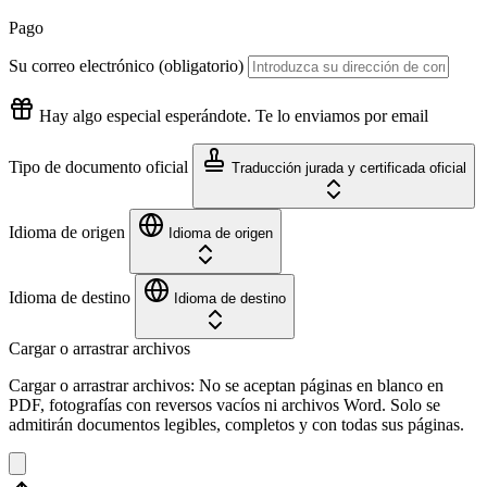
Pago
Su correo electrónico
(obligatorio)
Hay algo especial esperándote. Te lo enviamos por email
Tipo de documento oficial
Traducción jurada y certificada oficial
Idioma de origen
Idioma de origen
Idioma de destino
Idioma de destino
Cargar o arrastrar archivos
Cargar o arrastrar archivos: No se aceptan páginas en blanco en
PDF, fotografías con reversos vacíos ni archivos Word. Solo se
admitirán documentos legibles, completos y con todas sus páginas.