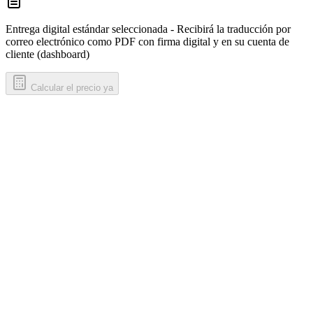
Entrega digital estándar seleccionada - Recibirá la traducción por
correo electrónico como PDF con firma digital y en su cuenta de
cliente (dashboard)
Calcular el precio ya