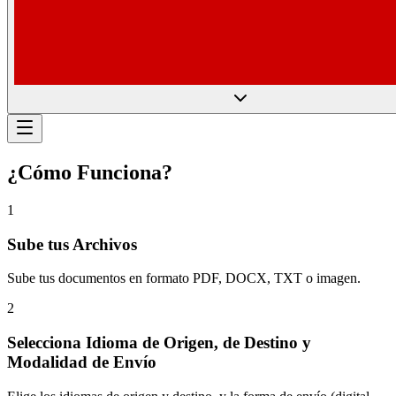
¿Cómo Funciona?
1
Sube tus Archivos
Sube tus documentos en formato PDF, DOCX, TXT o imagen.
2
Selecciona Idioma de Origen, de Destino y
Modalidad de Envío