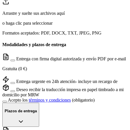
Arrastre y suelte sus archivos aquí
o haga clic para seleccionar
Formatos aceptados: PDF, DOCX, TXT, JPEG, PNG
Modalidades y plazos de entrega
Entrega con firma digital autorizada y envío PDF por e-mail
Gratuita (0 €)
Entrega urgente en 24h atención- incluye un recargo de
Deseo recibir la traducción impresa en papel timbrado a mi
domicilio por MRW
Acepto los
términos y condiciones
(obligatorio)
Plazos de entrega